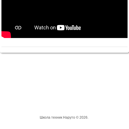
Школа техник Наруто © 2026.