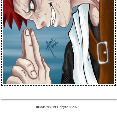
Школа техник Наруто © 2026.