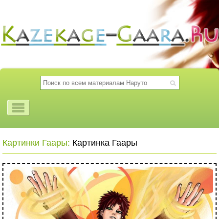
Картинки Гаары:
Картинка Гаары