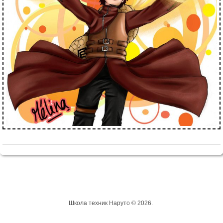
Школа техник Наруто © 2026.