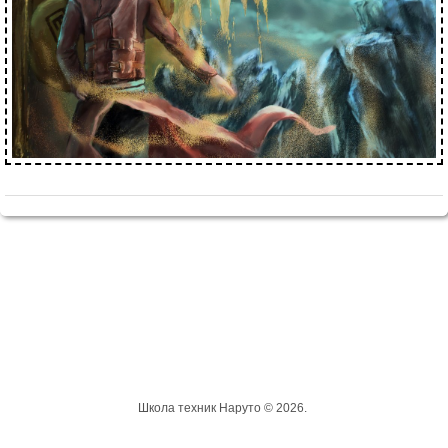
Школа техник Наруто © 2026.